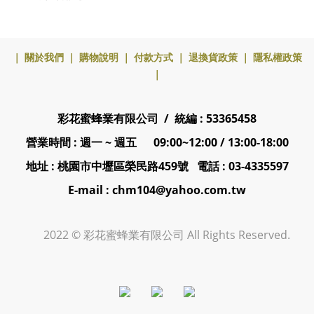
｜
關於我們
｜
購物說明
｜
付款方式
｜
退換貨政策
｜
隱私權政策
｜
彩花蜜蜂業有限公司 / 統編 : 53365458
營業時間 : 週一 ~ 週五 09:00~12:00 / 13:00-18:00
地址 : 桃園市中壢區榮民路459號 電話 : 03-4335597
E-mail : chm104@yahoo.com.tw
2022 © 彩花蜜蜂業有限公司 All Rights Reserved.