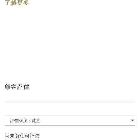
了解更多
顧客評價
尚未有任何評價