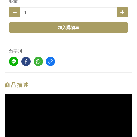
數量
加入購物車
分享到
商品描述