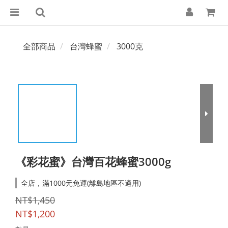
全部商品
台灣蜂蜜
3000克
《彩花蜜》台灣百花蜂蜜3000g
全店，滿1000元免運(離島地區不適用)
NT$1,450
NT$1,200