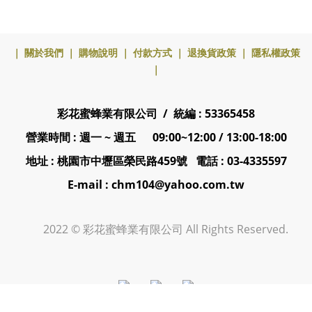
｜
關於我們
｜
購物說明
｜
付款方式
｜
退換貨政策
｜
隱私權政策
｜
彩花蜜蜂業有限公司 / 統編 : 53365458
營業時間 : 週一 ~ 週五 09:00~12:00 / 13:00-18:00
地址 : 桃園市中壢區榮民路459號 電話 : 03-4335597
E-mail : chm104@yahoo.com.tw
2022 © 彩花蜜蜂業有限公司 All Rights Reserved.