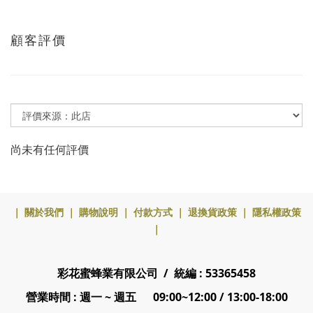
顧客評價
尚未有任何評價
｜
關於我們
｜
購物說明
｜
付款方式
｜
退換貨政策
｜
隱私權政策
｜
彩花蜜蜂業有限公司 / 統編 : 53365458
營業時間 : 週一 ~ 週五 09:00~12:00 / 13:00-18:00