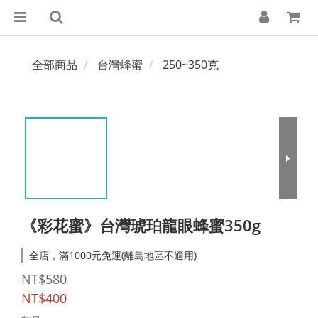
全部商品
台灣蜂蜜
250~350克
《彩花蜜》台灣琥珀龍眼蜂蜜350g
全店，滿1000元免運(離島地區不適用)
NT$580
NT$400