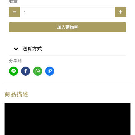
數量
加入購物車
送貨方式
分享到
商品描述