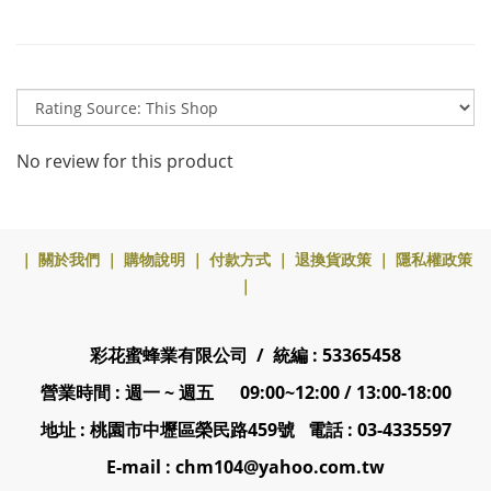
No review for this product
｜
關於我們
｜
購物說明
｜
付款方式
｜
退換貨政策
｜
隱私權政策
｜
彩花蜜蜂業有限公司 / 統編 : 53365458
營業時間 : 週一 ~ 週五 09:00~12:00 / 13:00-18:00
地址 : 桃園市中壢區榮民路459號 電話 : 03-4335597
E-mail : chm104@yahoo.com.tw