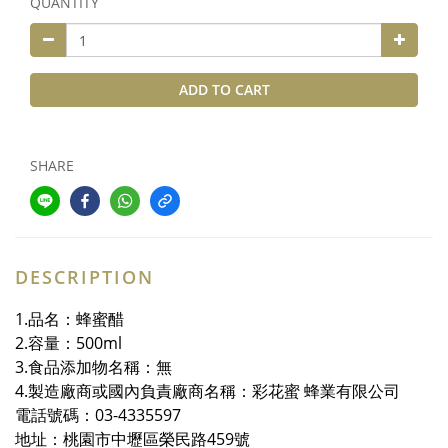
QUANTITY
ADD TO CART
SHARE
DESCRIPTION
1.品名：蜂蜜醋
2.容量：500ml
3.食品添加物名稱：無
4.製造廠商或國內負責廠商名稱：彩花蜜 蜂業有限公司
電話號碼：03-4335597
地址：
桃園市中壢區榮民路459號