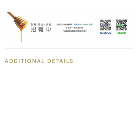
ADDITIONAL DETAILS