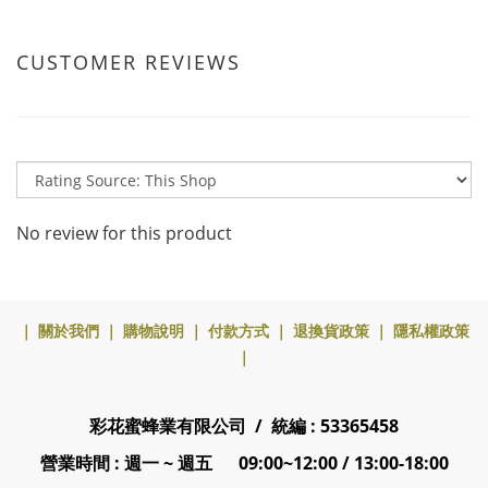
CUSTOMER REVIEWS
No review for this product
｜
關於我們
｜
購物說明
｜
付款方式
｜
退換貨政策
｜
隱私權政策
｜
彩花蜜蜂業有限公司 / 統編 : 53365458
營業時間 : 週一 ~ 週五 09:00~12:00 / 13:00-18:00