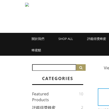
關於我們
SHOP ALL
評鑑得獎蜂蜜
蜂蜜醋
Vi
CATEGORIES
Featured
10
Products
評鑑得獎蜂蜜
2