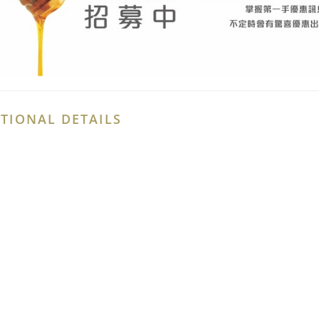
TIONAL DETAILS