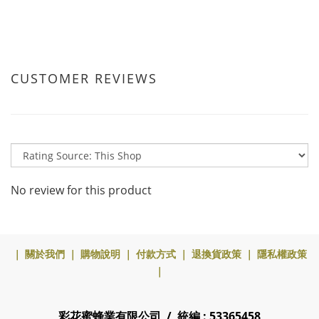
CUSTOMER REVIEWS
No review for this product
｜
關於我們
｜
購物說明
｜
付款方式
｜
退換貨政策
｜
隱私權政策
｜
彩花蜜蜂業有限公司 / 統編 : 53365458