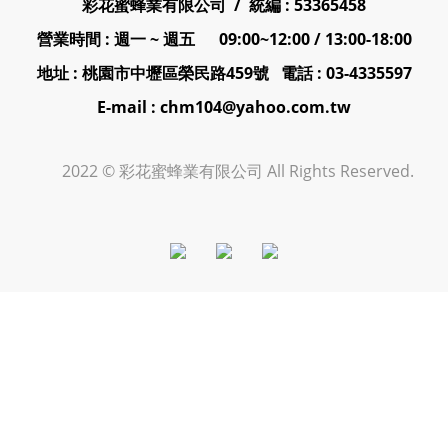
彩花蜜蜂業有限公司 / 統編 : 53365458
營業時間 : 週一 ~ 週五 09:00~12:00 / 13:00-18:00
地址 : 桃園市中壢區榮民路459號 電話 : 03-4335597
E-mail : chm104@yahoo.com.tw
2022 © 彩花蜜蜂業有限公司 All Rights Reserved.